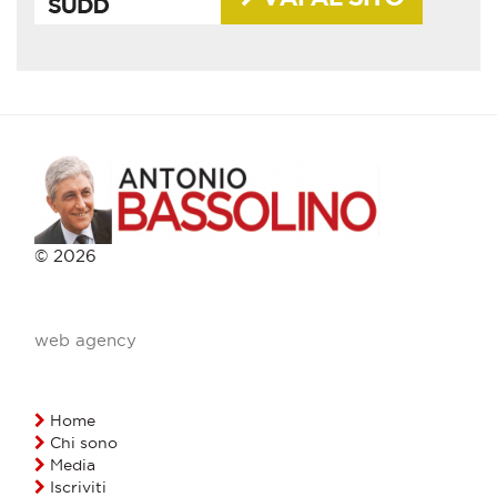
© 2026
web agency
Home
Chi sono
Media
Iscriviti