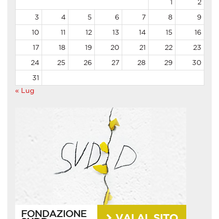
1
2
3
4
5
6
7
8
9
10
11
12
13
14
15
16
17
18
19
20
21
22
23
24
25
26
27
28
29
30
31
« Lug