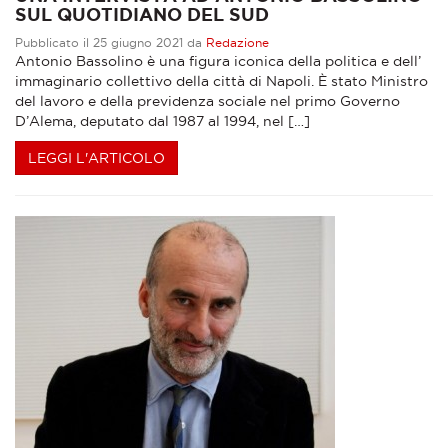
SUL QUOTIDIANO DEL SUD
Pubblicato il 25 giugno 2021 da
Redazione
Antonio Bassolino è una figura iconica della politica e dell’
immaginario collettivo della città di Napoli. È stato Ministro
del lavoro e della previdenza sociale nel primo Governo
D’Alema, deputato dal 1987 al 1994, nel […]
LEGGI L'ARTICOLO