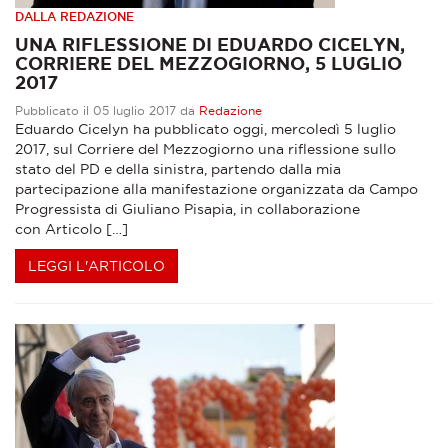
DALLA REDAZIONE
UNA RIFLESSIONE DI EDUARDO CICELYN,
CORRIERE DEL MEZZOGIORNO, 5 LUGLIO
2017
Pubblicato il 05 luglio 2017 da
Redazione
Eduardo Cicelyn ha pubblicato oggi, mercoledì 5 luglio
2017, sul Corriere del Mezzogiorno una riflessione sullo
stato del PD e della sinistra, partendo dalla mia
partecipazione alla manifestazione organizzata da Campo
Progressista di Giuliano Pisapia, in collaborazione
con Articolo […]
LEGGI L'ARTICOLO