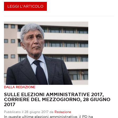
LEGGI L'ARTICOLO
DALLA REDAZIONE
SULLE ELEZIONI AMMINISTRATIVE 2017,
CORRIERE DEL MEZZOGIORNO, 28 GIUGNO
2017
Pubblicato il 28 giugno 2017 da
Redazione
In queste ultime elezioni amministrative, il PD ha