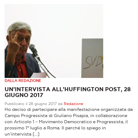
DALLA REDAZIONE
UN’INTERVISTA ALL’HUFFINGTON POST, 28
GIUGNO 2017
Pubblicato il 28 giugno 2017 da
Redazione
Ho deciso di partecipare alla manifestazione organizzata da
Campo Progressista di Giuliano Pisapia, in collaborazione
con Articolo 1 – Movimento Democratico e Progressista, il
prossimo 1° luglio a Roma. Il perché lo spiego in
un’intervista […]