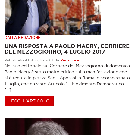
DALLA REDAZIONE
UNA RISPOSTA A PAOLO MACRY, CORRIERE
DEL MEZZOGIORNO, 4 LUGLIO 2017
Pubblicato il 04 luglio 2017 da
Redazione
Nel suo editoriale sul Corriere del Mezzogiorno di domenica
Paolo Macry è stato molto critico sulla manifestazione che
si è tenuta in piazza Santi Apostoli a Roma lo scorso sabato
1 luglio, che ha visto Articolo 1 – Movimento Democratico
[…]
LEGGI L'ARTICOLO