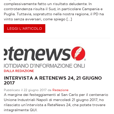
complessivamente fatto un risultato deludente. In
controtendenza risulta il Sud, in particolare Campania e
Puglia. Tuttavia, sopratutto nella nostra regione, il PD ha
vinto senza avversari, come spiego […]
LEGGI L'ARTICOLO
DALLA REDAZIONE
INTERVISTA A RETENEWS 24, 21 GIUGNO
2017
Pubblicato il 22 giugno 2017 da
Redazione
A margine dei festeggiamenti al San Carlo per il centenario
Unione Industriali Napoli di mercoledì 21 giugno 2017, ho
rilasciato un’intervista a ReteNews 24, che potete trovare
integralmente QUI.