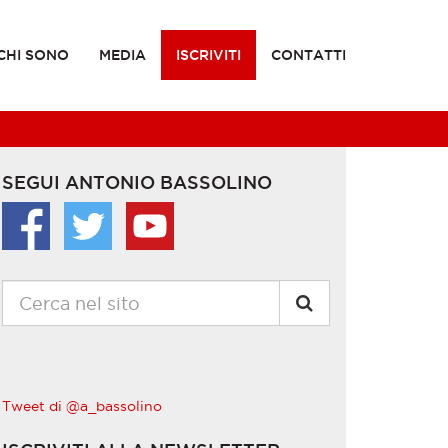
CHI SONO
MEDIA
ISCRIVITI
CONTATTI
SEGUI ANTONIO BASSOLINO
Tweet di @a_bassolino