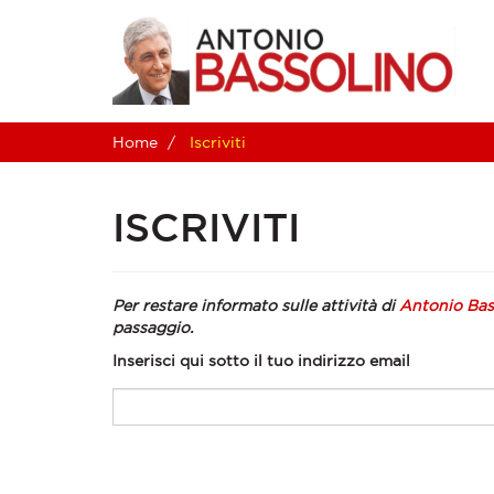
Home
Iscriviti
ISCRIVITI
Per restare informato sulle attività di
Antonio Bas
passaggio.
Inserisci qui sotto il tuo indirizzo email