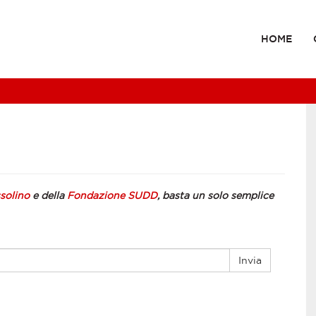
HOME
solino
e della
Fondazione SUDD
, basta un solo semplice