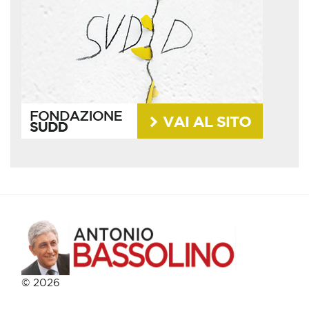
© 2026