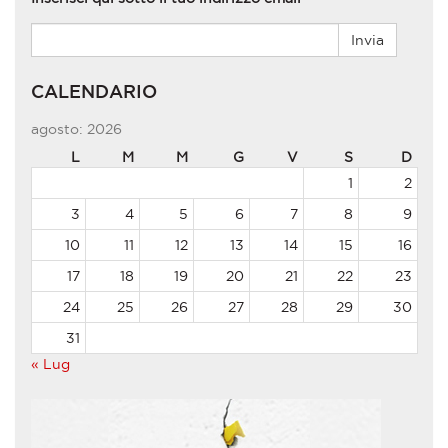
CALENDARIO
agosto: 2026
L
M
M
G
V
S
D
1
2
3
4
5
6
7
8
9
10
11
12
13
14
15
16
17
18
19
20
21
22
23
24
25
26
27
28
29
30
31
« Lug