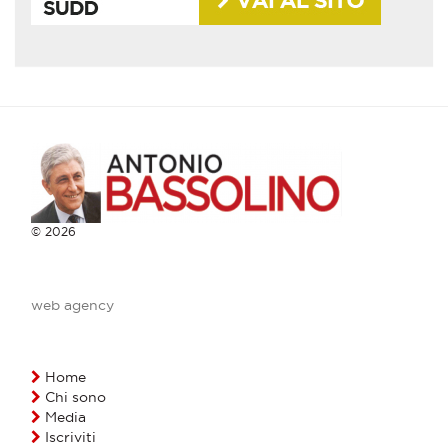
© 2026
web agency
Home
Chi sono
Media
Iscriviti