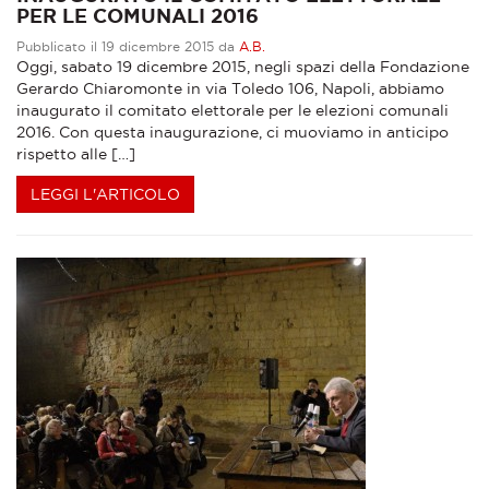
PER LE COMUNALI 2016
Pubblicato il 19 dicembre 2015 da
A.B.
Oggi, sabato 19 dicembre 2015, negli spazi della Fondazione
Gerardo Chiaromonte in via Toledo 106, Napoli, abbiamo
inaugurato il comitato elettorale per le elezioni comunali
2016. Con questa inaugurazione, ci muoviamo in anticipo
rispetto alle […]
LEGGI L'ARTICOLO