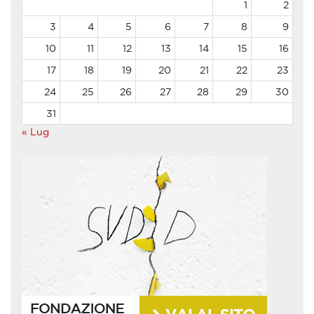
1
2
3
4
5
6
7
8
9
10
11
12
13
14
15
16
17
18
19
20
21
22
23
24
25
26
27
28
29
30
31
« Lug